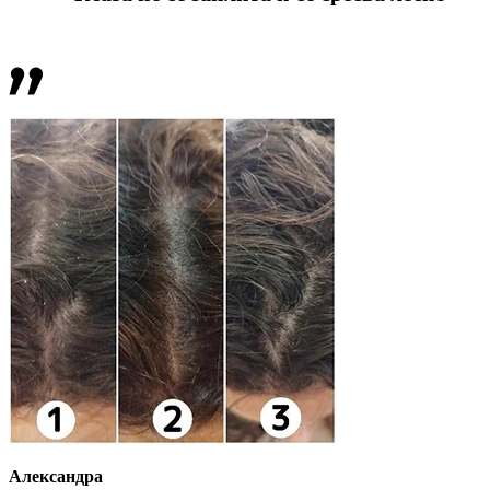
Александра