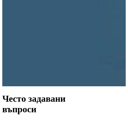
Често задавани
въпроси